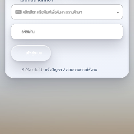
⌨ คลิกเลือก หรือพิมพ์เพื่อค้นหา สถานศึกษา
เข้าสู่ระบบ
แจ้งปัญหา / สอบถามการใช้งาน
เข้าใช้งานไม่ได้ :